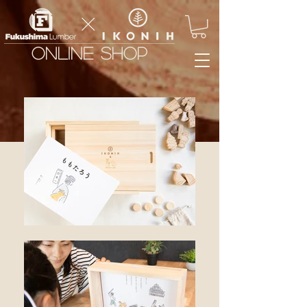
ONLINE SHOP