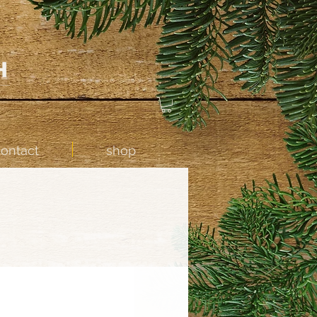
contact
shop