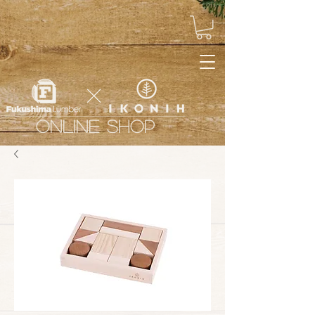
ONLINE SHOP