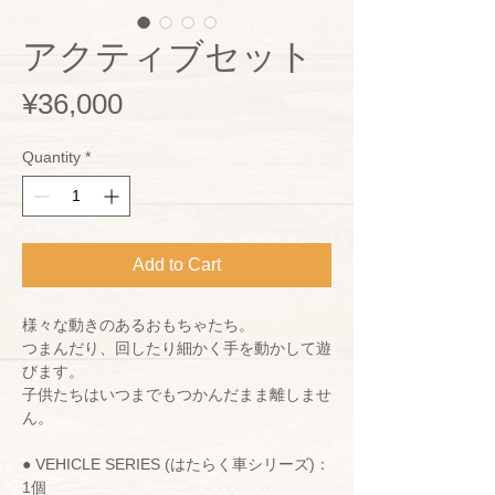
アクティブセット
Price
¥36,000
Quantity
*
Add to Cart
様々な動きのあるおもちゃたち。
つまんだり、回したり細かく手を動かして遊
びます。
子供たちはいつまでもつかんだまま離しませ
ん。
● VEHICLE SERIES (はたらく車シリーズ)：
1個