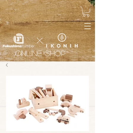
ONLINE SHOP