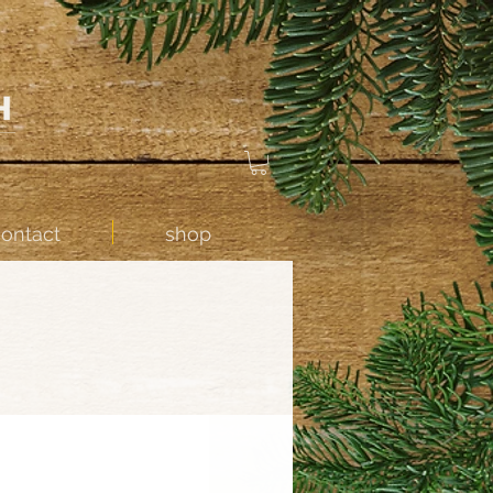
contact
shop