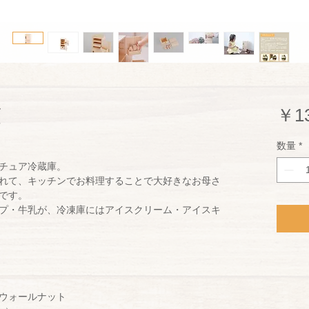
庫
￥13
数量
*
チュア冷蔵庫。
れて、キッチンでお料理することで大好きなお母さ
です。
プ・牛乳が、冷凍庫にはアイスクリーム・アイスキ
ウォールナット