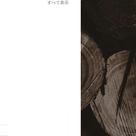
すべて表示