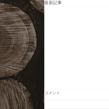
最新記事
コメント