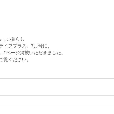
らしい暮らし
ライフプラス』7月号に、
、1ページ掲載いただきました。
ご覧ください。