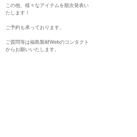
この他、様々なアイテムを順次発表い
たします！
ご予約も承っております。
ご質問等は福島製材Webのコンタクト
からお願いいたします。