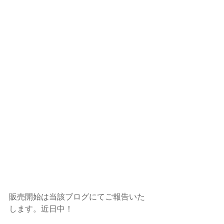
販売開始は当該ブログにてご報告いた
します。近日中！