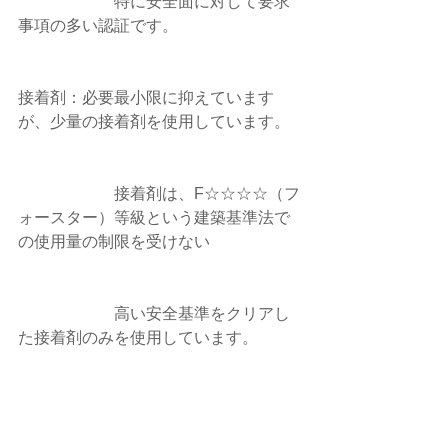
　　　　　　特に安全面に対して要求
事項の多い認証です。
接着剤：必要最小限に抑えています
が、少量の接着剤を使用しています。
　　　　　　接着剤は、F☆☆☆☆（フ
ォースター）等級という建築基準法で
の使用量の制限を受けない
　　　　　　高い安全基準をクリアし
た接着剤のみを使用しています。