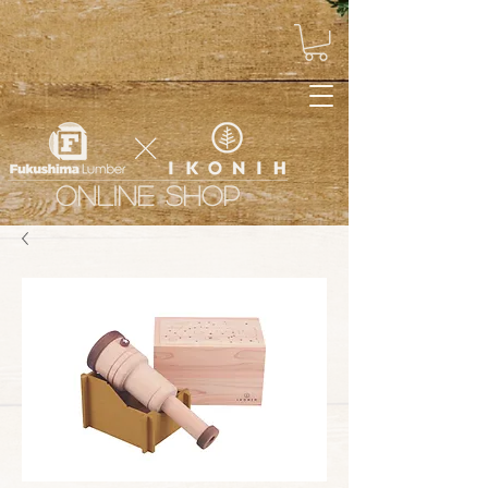
ONLINE SHOP