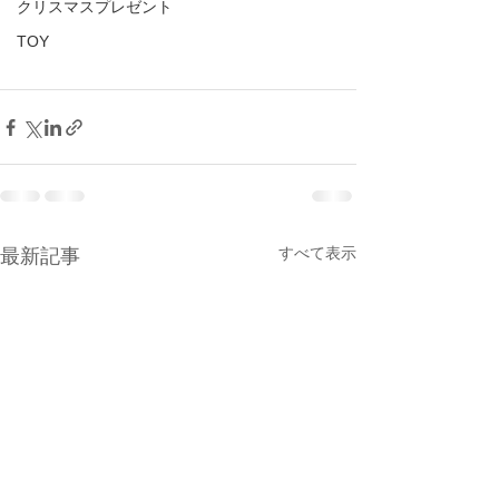
クリスマスプレゼント
TOY
すべて表示
最新記事